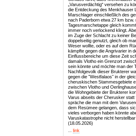
(18.05.2026)
...
link